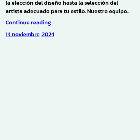
la elección del diseño hasta la selección del
artista adecuado para tu estilo. Nuestro equipo…
Continue reading
14 noviembre, 2024