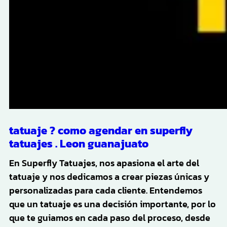
tatuaje ? como agendar en superfly
tatuajes . Leon guanajuato
En Superfly Tatuajes, nos apasiona el arte del
tatuaje y nos dedicamos a crear piezas únicas y
personalizadas para cada cliente. Entendemos
que un tatuaje es una decisión importante, por lo
que te guiamos en cada paso del proceso, desde