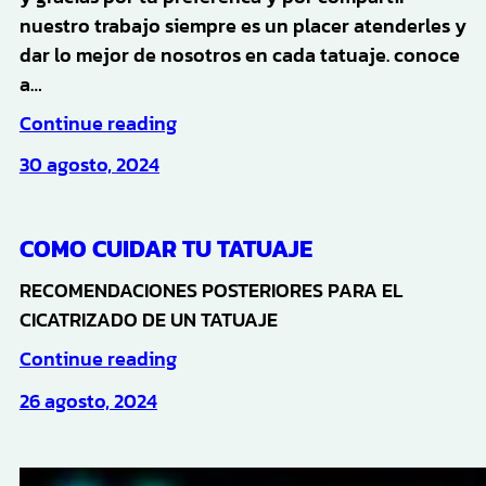
nuestro trabajo siempre es un placer atenderles y
dar lo mejor de nosotros en cada tatuaje. conoce
a…
Continue reading
30 agosto, 2024
COMO CUIDAR TU TATUAJE
RECOMENDACIONES POSTERIORES PARA EL
CICATRIZADO DE UN TATUAJE
Continue reading
26 agosto, 2024