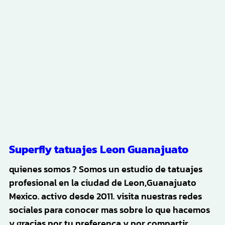
Superfly tatuajes Leon Guanajuato
quienes somos ? Somos un estudio de tatuajes
profesional en la ciudad de Leon,Guanajuato
Mexico. activo desde 2011. visita nuestras redes
sociales para conocer mas sobre lo que hacemos
y gracias por tu preferenca y por compartir