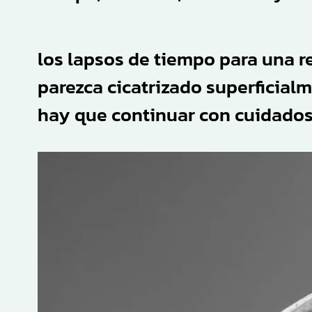
los lapsos de tiempo para una r
parezca cicatrizado superficialm
hay que continuar con cuidados