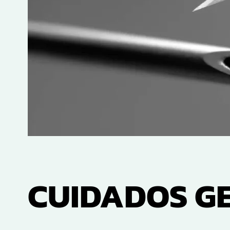
CUIDADOS G