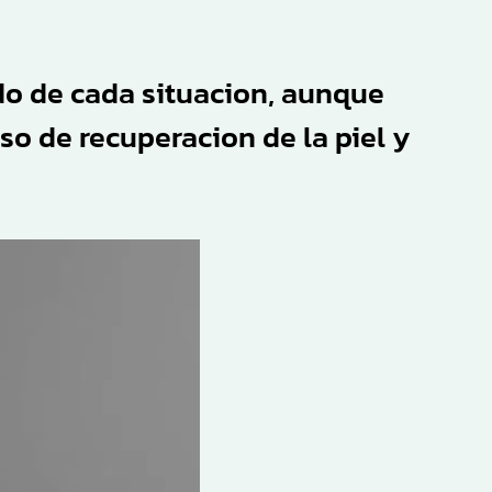
do de cada situacion, aunque
so de recuperacion de la piel y